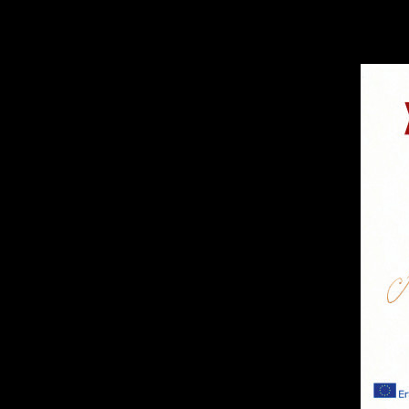
HOME
UNSERE LEISTUNGEN