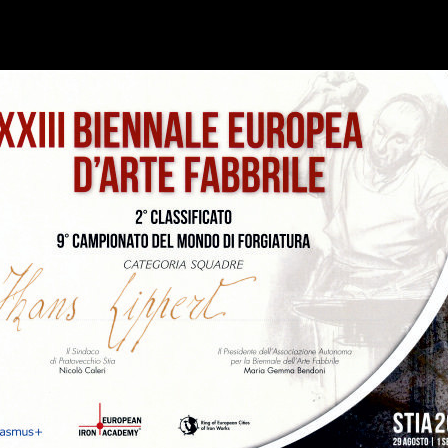
ÜBER UNS
AKTUELL
KONTAKT