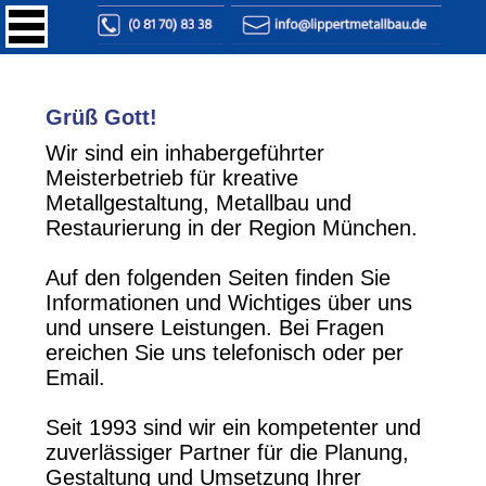
Grüß Gott!
Wir sind ein inhabergeführter
Meisterbetrieb für kreative
Metallgestaltung, Metallbau und
Restaurierung in der Region München.
Auf den folgenden Seiten finden Sie
Informationen und Wichtiges über uns
und unsere Leistungen. Bei Fragen
ereichen Sie uns telefonisch oder per
Email.
Seit 1993 sind wir ein kompetenter und
zuverlässiger Partner für die Planung,
Gestaltung und Umsetzung Ihrer