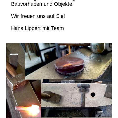
Bauvorhaben und Objekte.
Wir freuen uns auf Sie!
Hans Lippert mit Team